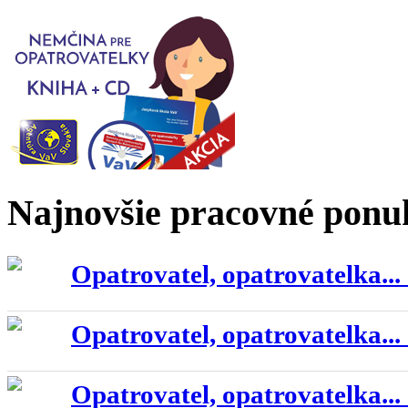
Najnovšie pracovné ponu
Opatrovatel, opatrovatelka...
Opatrovatel, opatrovatelka...
Opatrovatel, opatrovatelka...