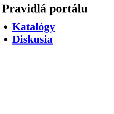
Pravidlá portálu
Katalógy
Diskusia