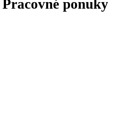
Pracovné ponuky