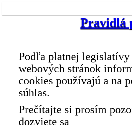
Pravidlá 
Podľa platnej legislatív
webových stránok inform
cookies používajú a na p
súhlas.
Prečítajte si prosím pozo
dozviete sa