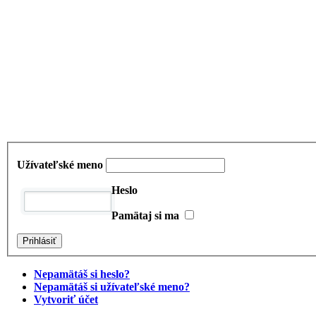
Užívateľské meno
Heslo
Pamätaj si ma
Nepamätáš si heslo?
Nepamätáš si užívateľské meno?
Vytvoriť účet