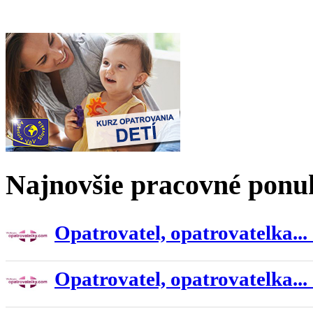
Najnovšie pracovné ponu
Opatrovatel, opatrovatelka...
Opatrovatel, opatrovatelka...