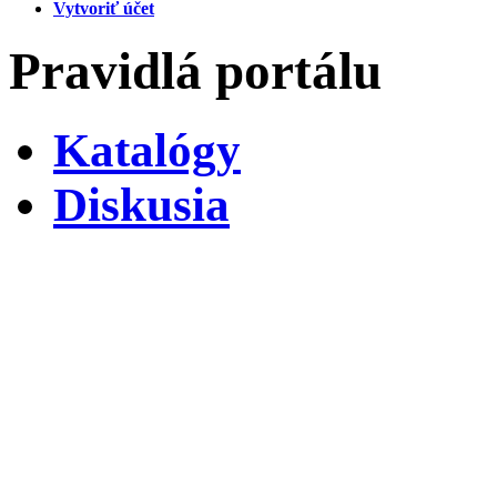
Vytvoriť účet
Pravidlá portálu
Katalógy
Diskusia