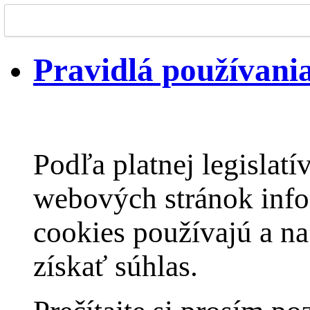
Pravidlá používania
Podľa platnej legislat
webových stránok infor
cookies používajú a na
získať súhlas.