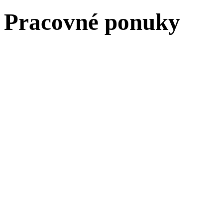
Pracovné ponuky