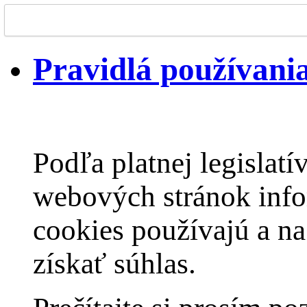
Pravidlá používania
Podľa platnej legislat
webových stránok infor
cookies používajú a na
získať súhlas.