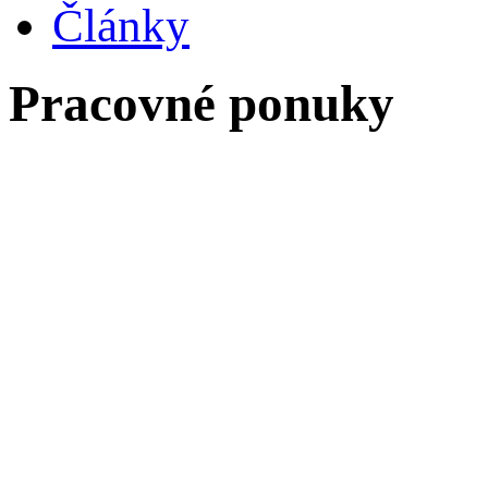
Články
Pracovné ponuky