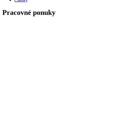
Pracovné ponuky