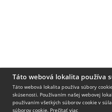
Táto webová lokalita používa s
Táto webová lokalita používa súbory cookie
skúsenosti. Používaním našej webovej lokal
používaním všetkých súborov cookie v súl
súborov cookie.
Prečítať viac