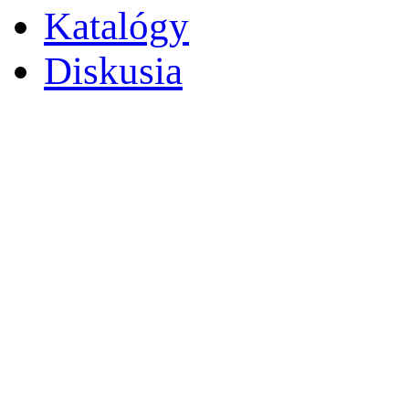
Katalógy
Diskusia