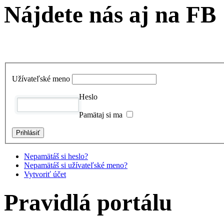
Nájdete nás aj na FB
Užívateľské meno
Heslo
Pamätaj si ma
Nepamätáš si heslo?
Nepamätáš si užívateľské meno?
Vytvoriť účet
Pravidlá portálu