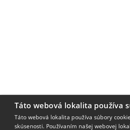
Táto webová lokalita používa s
Táto webová lokalita používa súbory cookie
skúsenosti. Používaním našej webovej lokal