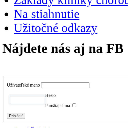
Na stiahnutie
Užitočné odkazy
Nájdete nás aj na FB
Užívateľské meno
Heslo
Pamätaj si ma