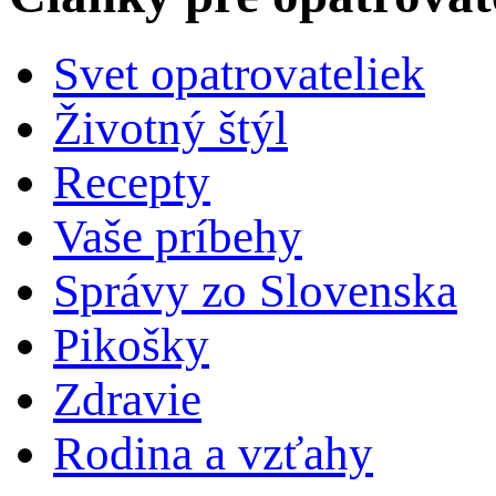
Svet opatrovateliek
Životný štýl
Recepty
Vaše príbehy
Správy zo Slovenska
Pikošky
Zdravie
Rodina a vzťahy