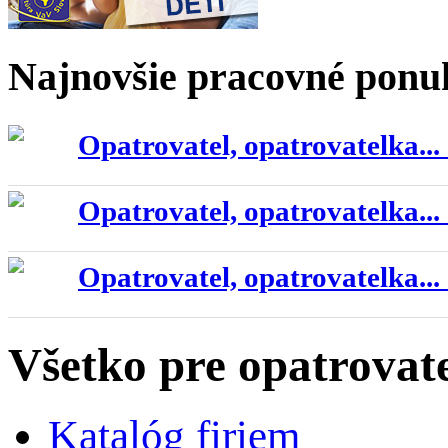
Najnovšie pracovné ponu
Opatrovatel, opatrovatelka...
Opatrovatel, opatrovatelka...
Opatrovatel, opatrovatelka...
Všetko pre opatrovat
Katalóg firiem