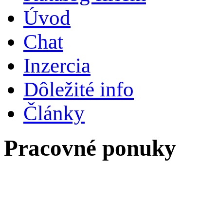
Úvod
Chat
Inzercia
Dôležité info
Články
Pracovné ponuky