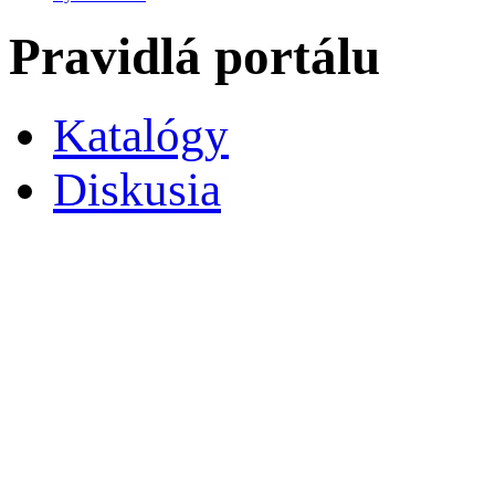
Pravidlá portálu
Katalógy
Diskusia