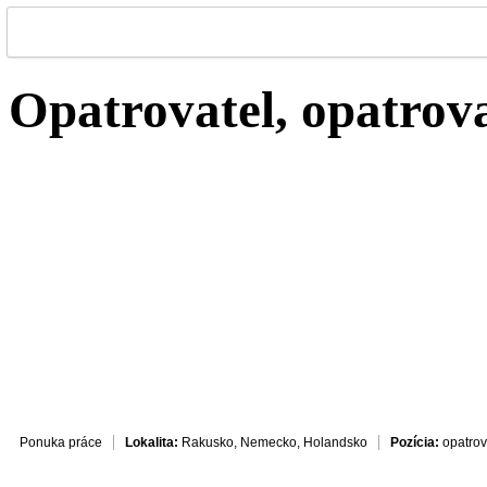
Opatrovatel, opatrov
Ponuka práce
Lokalita:
Rakusko, Nemecko, Holandsko
Pozícia:
opatrov