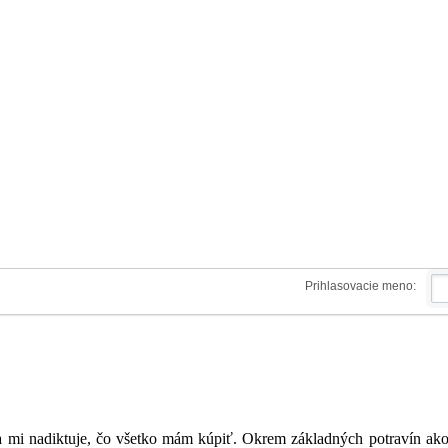
Prihlasovacie meno:
mi nadiktuje, čo všetko mám kúpiť. Okrem základných potravín ako 